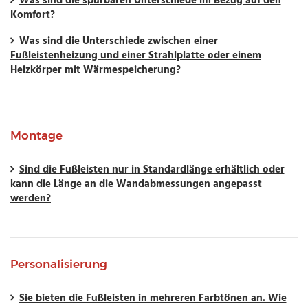
Was sind die spürbaren Unterschiede im Bezug auf den
Komfort?
Was sind die Unterschiede zwischen einer
Fußleistenheizung und einer Strahlplatte oder einem
Heizkörper mit Wärmespeicherung?
Montage
Sind die Fußleisten nur in Standardlänge erhältlich oder
kann die Länge an die Wandabmessungen angepasst
werden?
Personalisierung
Sie bieten die Fußleisten in mehreren Farbtönen an. Wie