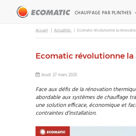
CHAUFFAGE PAR PLINTHES
Accueil
Actualités
Ecomatic révolutionne la rénovatio
Ecomatic révolutionne la
Jeudi 27 mars 2025
Face aux défis de la rénovation thermiq
abordable aux systèmes de chauffage tradi
une solution efficace, économique et faci
contraintes d’installation.