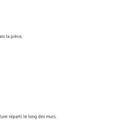
ns la pièce.
ure réparti le long des murs.