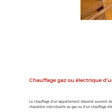
Chauffage gaz ou électrique d’u
Le chauffage d’un appartement dépend souvent de l’
chaudière individuelle au gaz ou d’un chauffage éle