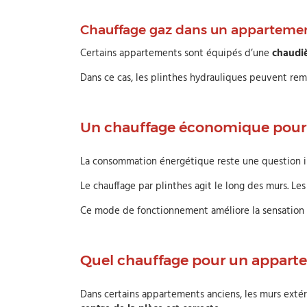
Chauffage gaz dans un apparteme
Certains appartements sont équipés d’une
chaudiè
Dans ce cas, les plinthes hydrauliques peuvent remp
Un chauffage économique pour
La consommation énergétique reste une question 
Le chauffage par plinthes agit le long des murs. Les
Ce mode de fonctionnement améliore la sensation t
Quel chauffage pour un apparte
Dans certains appartements anciens, les murs extéri