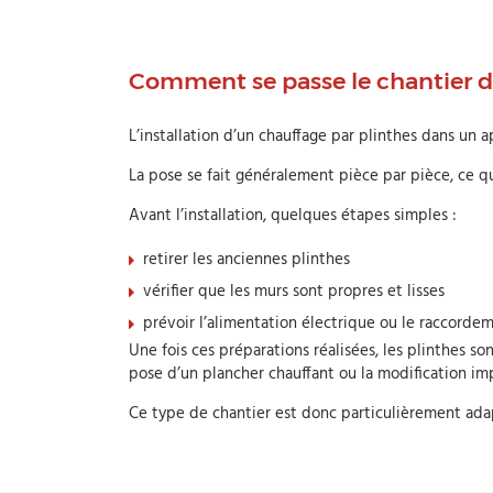
Comment se passe le chantier d
L’installation d’un chauffage par plinthes dans un
La pose se fait généralement pièce par pièce, ce qu
Avant l’installation, quelques étapes simples :
retirer les anciennes plinthes
vérifier que les murs sont propres et lisses
prévoir l’alimentation électrique ou le raccorde
Une fois ces préparations réalisées, les plinthes so
pose d’un plancher chauffant ou la modification im
Ce type de chantier est donc particulièrement ad