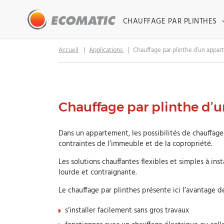
CHAUFFAGE PAR PLINTHES
Accueil
Applications
Chauffage par plinthe d’un appa
Chauffage par plinthe d’
Dans un appartement, les possibilités de chauffage 
contraintes de l’immeuble et de la copropriété.
Les solutions chauffantes flexibles et simples à ins
lourde et contraignante.
Le chauffage par plinthes présente ici l’avantage d
s’installer facilement sans gros travaux