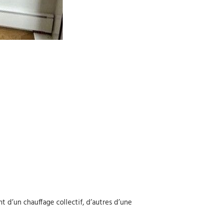
 d’un chauffage collectif, d’autres d’une