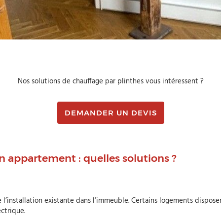
Nos solutions de chauffage par plinthes vous intéressent ?
DEMANDER UN DEVIS
n appartement : quelles solutions ?
installation existante dans l’immeuble. Certains logements disposent
ctrique.