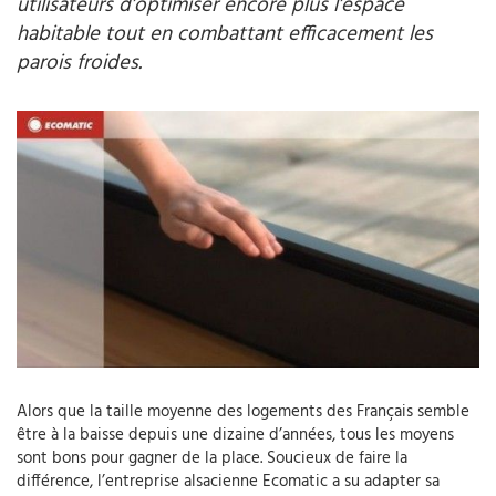
utilisateurs d’optimiser encore plus l’espace
habitable tout en combattant efficacement les
parois froides.
Alors que la taille moyenne des logements des Français semble
être à la baisse depuis une dizaine d’années, tous les moyens
sont bons pour gagner de la place. Soucieux de faire la
différence, l’entreprise alsacienne Ecomatic a su adapter sa