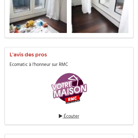
L'avis des pros
Ecomatic à l'honneur sur RMC
Écouter