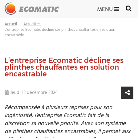
MENU
Accueil
Actualités
L’entreprise Ecomatic décline ses plinthes chauffantes en solution
encastrable
L’entreprise Ecomatic décline ses
plinthes chauffantes en solution
encastrable
Jeudi 12 décembre 2024
Récompensée à plusieurs reprises pour son
ingéniosité, l’entreprise Ecomatic fait de la
discrétion sa nouvelle priorité. Avec son système
de plinthes chauffantes encastrables, il permet aux