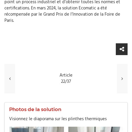
point un process industriel et d’obtenir toutes les normes et
certifications. En mars 2024, la solution Ecomatic a été
récompensée par le Grand Prix de l’Innovation de la Foire de
Paris.
Article
22/37
Photos de la solution
Visionnez le diaporama sur les plinthes thermiques