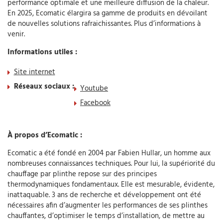
performance optimale et une meilleure diffusion de la chaleur.
En 2025, Ecomatic élargira sa gamme de produits en dévoilant
de nouvelles solutions rafraichissantes. Plus d’informations à
venir.
Informations utiles :
Site internet
Réseaux sociaux :
Youtube
Facebook
À propos d’Ecomatic :
Ecomatic a été fondé en 2004 par Fabien Hullar, un homme aux
nombreuses connaissances techniques. Pour lui, la supériorité du
chauffage par plinthe repose sur des principes
thermodynamiques fondamentaux. Elle est mesurable, évidente,
inattaquable. 3 ans de recherche et développement ont été
nécessaires afin d’augmenter les performances de ses plinthes
chauffantes, d’optimiser le temps d’installation, de mettre au