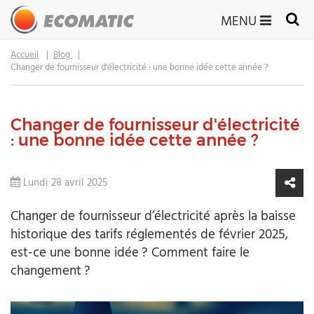
MENU
Accueil
Blog
Changer de fournisseur d'électricité : une bonne idée cette année ?
Changer de fournisseur d'électricité
: une bonne idée cette année ?
Lundi 28 avril 2025
Changer de fournisseur d’électricité après la baisse
historique des tarifs réglementés de février 2025,
est-ce une bonne idée ? Comment faire le
changement ?