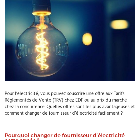
Pour l’électricité, vous pouvez souscrire une offre aux Tarifs
Réglementés de Vente (TRV) chez EDF ou au prix du marché
chez la concurrence. Quelles offres sont les plus avantageuses et
comment changer de fournisseur d’électricité facilement ?
Pourquoi changer de fournisseur d’électricité