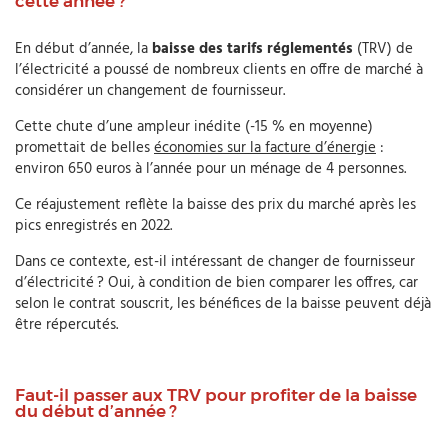
cette année ?
En début d’année, la
baisse des tarifs réglementés
(TRV) de
l’électricité a poussé de nombreux clients en offre de marché à
considérer un changement de fournisseur.
Cette chute d’une ampleur inédite (-15 % en moyenne)
promettait de belles
économies sur la facture d’énergie
:
environ 650 euros à l’année pour un ménage de 4 personnes.
Ce réajustement reflète la baisse des prix du marché après les
pics enregistrés en 2022.
Dans ce contexte, est-il intéressant de changer de fournisseur
d’électricité ? Oui, à condition de bien comparer les offres, car
selon le contrat souscrit, les bénéfices de la baisse peuvent déjà
être répercutés.
Faut-il passer aux TRV pour profiter de la baisse
du début d’année ?