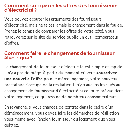
Comment comparer les offres des fournisseurs
d’électricité ?
Vous pouvez écouter les arguments des fournisseurs
d’électricité, mais ne faites jamais le changement dans la foulée.
Prenez le temps de comparer les offres de votre côté. Vous
retrouverez sur le
site du service public
un outil comparateur
d’offres.
Comment faire le changement de fournisseur
électrique ?
Le changement de fournisseur d’électricité est simple et rapide.
Il n’y a pas de piège. À partir du moment où vous
souscrivez
une nouvelle l’offre
pour le même logement, votre nouveau
prestataire s’occupe de la résiliation. Il n’y a aucuns frais liés au
changement de fournisseur d’électricité ni coupure prévue dans
votre logement, ce qui rassure de nombreux consommateurs.
En revanche, si vous changez de contrat dans le cadre d’un
déménagement, vous devez faire les démarches de résiliation
vous-même avec l’ancien fournisseur du logement que vous
quittez.