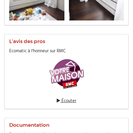
L'avis des pros
Ecomatic à l'honneur sur RMC
Écouter
Documentation