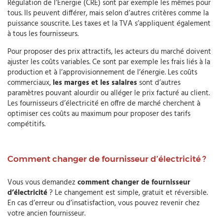
Régulation de l’Énergie (CRE) sont par exemple les mêmes pour
tous. Ils peuvent différer, mais selon d’autres critères comme la
puissance souscrite. Les taxes et la TVA s’appliquent également
à tous les fournisseurs.
Pour proposer des prix attractifs, les acteurs du marché doivent
ajuster les coûts variables. Ce sont par exemple les frais liés à la
production et à l’approvisionnement de l’énergie. Les coûts
commerciaux,
les marges et les salaires
sont d’autres
paramètres pouvant alourdir ou alléger le prix facturé au client.
Les fournisseurs d’électricité en offre de marché cherchent à
optimiser ces coûts au maximum pour proposer des tarifs
compétitifs.
Comment changer de fournisseur d’électricité ?
Vous vous demandez
comment changer de fournisseur
d’électricité
? Le changement est simple, gratuit et réversible.
En cas d’erreur ou d’insatisfaction, vous pouvez revenir chez
votre ancien fournisseur.