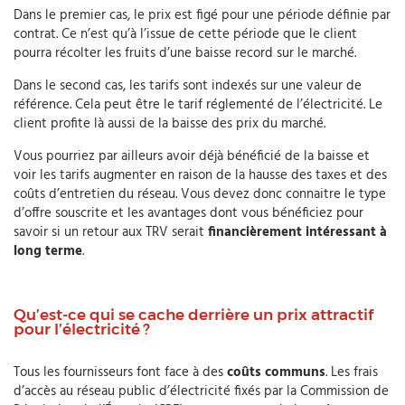
Dans le premier cas, le prix est figé pour une période définie par
contrat. Ce n’est qu’à l’issue de cette période que le client
pourra récolter les fruits d’une baisse record sur le marché.
Dans le second cas, les tarifs sont indexés sur une valeur de
référence. Cela peut être le tarif réglementé de l’électricité. Le
client profite là aussi de la baisse des prix du marché.
Vous pourriez par ailleurs avoir déjà bénéficié de la baisse et
voir les tarifs augmenter en raison de la hausse des taxes et des
coûts d’entretien du réseau. Vous devez donc connaitre le type
d’offre souscrite et les avantages dont vous bénéficiez pour
savoir si un retour aux TRV serait
financièrement intéressant à
long terme
.
Qu’est-ce qui se cache derrière un prix attractif
pour l’électricité ?
Tous les fournisseurs font face à des
coûts communs
. Les frais
d’accès au réseau public d’électricité fixés par la Commission de