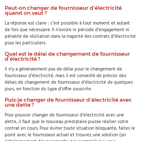
Peut-on changer de fournisseur d’électricité
quand on veut ?
La réponse est claire : c’est possible à tout moment et autant
de fois que nécessaire. Il n’existe ni période d’engagement ni
pénalité de résiliation dans la majorité des contrats d’électricité
pour les particuliers.
Quel est le délai de changement de fournisseur
d’électricité ?
Il n’y a généralement pas de délai pour le changement de
fournisseur d’électricité, mais il est conseillé de prévoir des
délais de changement de fournisseur d’électricité de quelques
jours, en fonction du type d’offre souscrite.
Puis-je changer de fournisseur d’électricité avec
une dette ?
Pour pouvoir changer de fournisseur d’électricité avec une
dette, il faut que le nouveau prestataire puisse résilier votre
contrat en cours. Pour éviter toute situation bloquante, faites le
point avec le fournisseur actuel et trouvez une solution (un