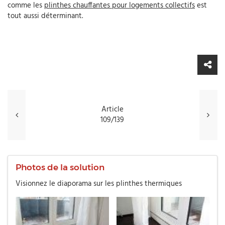
comme les
plinthes chauffantes pour logements collectifs
est
tout aussi déterminant.
Article
109/139
Photos de la solution
Visionnez le diaporama sur les plinthes thermiques