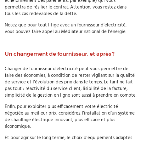
échelonnement des paiements, par exemple) qui vous
permettra de résilier le contrat. Attention, vous restez dans
tous les cas redevables de la dette.
Notez que pour tout litige avec un fournisseur d’électricité,
vous pouvez faire appel au Médiateur national de l’énergie.
Un changement de fournisseur, et après ?
Changer de fournisseur d’électricité peut vous permettre de
faire des économies, à condition de rester vigilant sur la qualité
de service et l’évolution des prix dans le temps. Le tarif ne fait
pas tout : réactivité du service client, lisibilité de la facture,
simplicité de la gestion en ligne sont aussi à prendre en compte.
Enfin, pour exploiter plus efficacement votre électricité
négociée au meilleur prix, considérez l’installation d’un système
de chauffage électrique innovant, plus efficace et plus
économique.
Et pour agir sur le long terme, le choix d’équipements adaptés