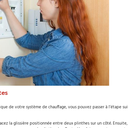
tes
ique de votre système de chauffage, vous pouvez passer à l’étape sui
acez la glissière positionnée entre deux plinthes sur un côté. Ensuite,