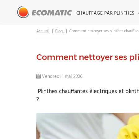
CHAUFFAGE PAR PLINTHES
Accueil
Blog
Comment nettoyer ses plinthes chauffan
Comment nettoyer ses pli
Vendredi 1 mai 2026
Plinthes chauffantes électriques et plin
?