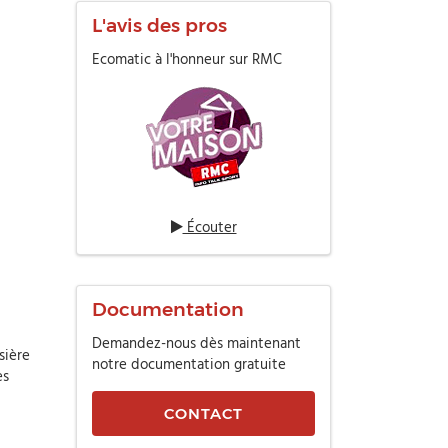
L'avis des pros
Ecomatic à l'honneur sur RMC
Écouter
Documentation
Demandez-nous dès maintenant
sière
notre documentation gratuite
es
CONTACT