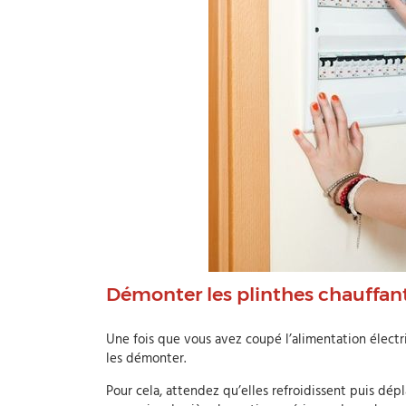
Démonter les plinthes chauffan
Une fois que vous avez coupé l’alimentation électr
les démonter.
Pour cela, attendez qu’elles refroidissent puis dépl