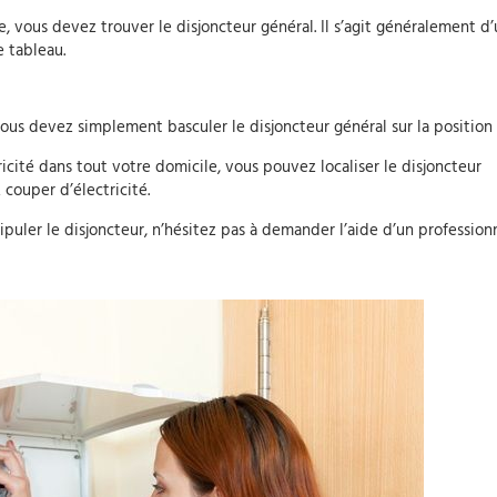
, vous devez trouver le disjoncteur général. Il s’agit généralement d
e tableau.
vous devez simplement basculer le disjoncteur général sur la position «
icité dans tout votre domicile, vous pouvez localiser le disjoncteur
couper d’électricité.
ipuler le disjoncteur, n’hésitez pas à demander l’aide d’un professionn