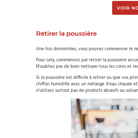
VOIR N
Retirer la poussière
Une fois démontées, vous pouvez commencer le ne
Pour cela, commencez par retirer la poussière accum
N’oubliez pas de bien nettoyer tous les coins et re
Si la poussière est difficile à retirer ou que vos pl
chiffon humidifié avec un mélange d’eau chaude et 
n’utilisez surtout pas de produits abrasifs ou solvan