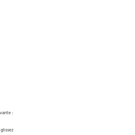
vante :
 glissez