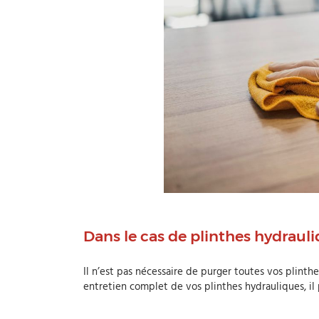
Dans le cas de plinthes hydrauli
Il n’est pas nécessaire de purger toutes vos plinth
entretien complet de vos plinthes hydrauliques, il 