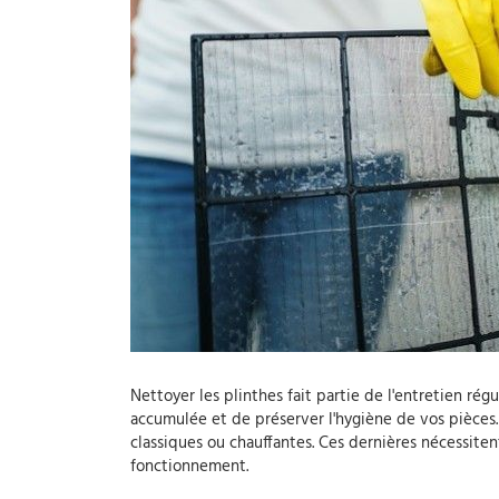
Nettoyer les plinthes fait partie de l'entretien ré
accumulée et de préserver l'hygiène de vos pièces.
classiques ou chauffantes. Ces dernières nécessiten
fonctionnement.