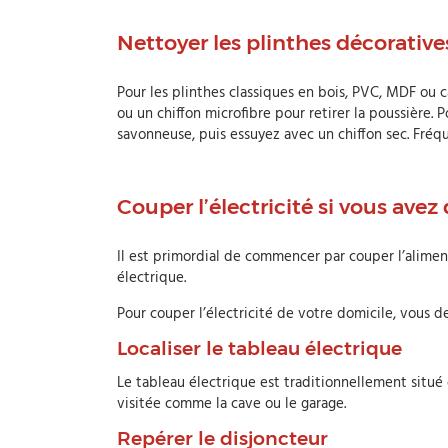
Nettoyer les plinthes décorative
Pour les plinthes classiques en bois, PVC, MDF ou 
ou un chiffon microfibre pour retirer la poussière. 
savonneuse, puis essuyez avec un chiffon sec. Fréq
Couper l’électricité si vous avez
Il est primordial de commencer par couper l’alimen
électrique.
Pour couper l’électricité de votre domicile, vous d
Localiser le tableau électrique
Le tableau électrique est traditionnellement situé
visitée comme la cave ou le garage.
Repérer le disjoncteur