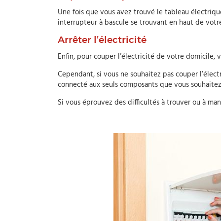
Une fois que vous avez trouvé le tableau électrique
interrupteur à bascule se trouvant en haut de votr
Arrêter l’électricité
Enfin, pour couper l’électricité de votre domicile, 
Cependant, si vous ne souhaitez pas couper l’électr
connecté aux seuls composants que vous souhaitez 
Si vous éprouvez des difficultés à trouver ou à man