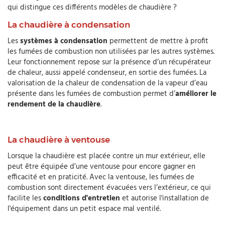
qui distingue ces différents modèles de chaudière ?
La chaudière à condensation
Les
systèmes à condensation
permettent de mettre à profit
les fumées de combustion non utilisées par les autres systèmes.
Leur fonctionnement repose sur la présence d’un récupérateur
de chaleur, aussi appelé condenseur, en sortie des fumées. La
valorisation de la chaleur de condensation de la vapeur d’eau
présente dans les fumées de combustion permet d’
améliorer le
rendement de la chaudière
.
La chaudière à ventouse
Lorsque la chaudière est placée contre un mur extérieur, elle
peut être équipée d’une ventouse pour encore gagner en
efficacité et en praticité. Avec la ventouse, les fumées de
combustion sont directement évacuées vers l’extérieur, ce qui
facilite les
conditions d'entretien
et autorise l'installation de
l'équipement dans un petit espace mal ventilé.