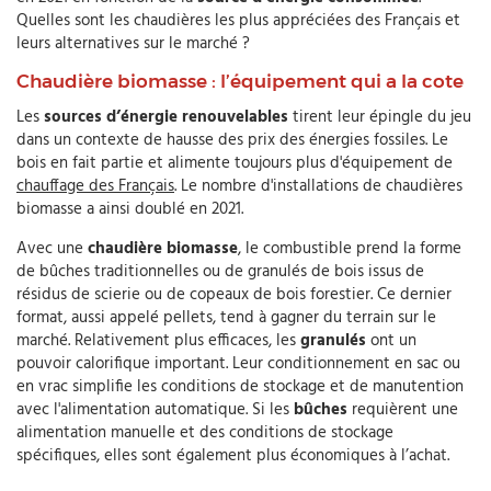
Quelles sont les chaudières les plus appréciées des Français et
leurs alternatives sur le marché ?
Chaudière biomasse : l’équipement qui a la cote
Les
sources d’énergie renouvelables
tirent leur épingle du jeu
dans un contexte de hausse des prix des énergies fossiles. Le
bois en fait partie et alimente toujours plus d'équipement de
chauffage des Français
. Le nombre d'installations de chaudières
biomasse a ainsi doublé en 2021.
Avec une
chaudière biomasse
, le combustible prend la forme
de bûches traditionnelles ou de granulés de bois issus de
résidus de scierie ou de copeaux de bois forestier. Ce dernier
format, aussi appelé pellets, tend à gagner du terrain sur le
marché. Relativement plus efficaces, les
granulés
ont un
pouvoir calorifique important. Leur conditionnement en sac ou
en vrac simplifie les conditions de stockage et de manutention
avec l'alimentation automatique. Si les
bûches
requièrent une
alimentation manuelle et des conditions de stockage
spécifiques, elles sont également plus économiques à l’achat.