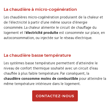
La chaudière à micro-cogénération
Les chaudières micro-cogénération produisent de la chaleur et
de l’électricité à partir d’une même source d’énergie
consommée. La chaleur alimente le circuit de chauffage du
logement et l'
électricité produite
est consommée sur place, en
autoconsommation, ou injectée sur le réseau électrique.
La chaudière basse température
Les systèmes basse température permettent d’atteindre le
niveau de confort thermique souhaité avec un circuit d’eau
chauffée à plus faible température. Par conséquent, la
chaudière consomme moins de combustible
pour atteindre la
même température intérieure dans le logement.
CONTACTEZ-NOUS