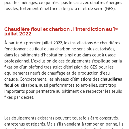
pour les ménages, ce qui n'est pas le cas avec d’autres énergies
fossiles, fortement émettrices de gaz à effet de serre (GES).
Chaudière fioul et charbon : l'interdiction au 1ᵉʳ
juillet 2022
À partir du premier juillet 2022, les installations de chaudières
fonctionnant au fioul ou au charbon ne sont plus autorisées,
dans les bâtiments d’habitation ainsi que dans ceux à usage
professionnel. L’exclusion de ces équipements s'explique par la
fixation d’un plafond très strict d'émission de GES pour les
équipements neufs de chauffage et de production d’eau
chaude. Concrètement, les niveaux d’émissions des
chaudières
fioul ou charbon
, aussi performantes soient-elles, sont trop
importants pour permettre au bâtiment de respecter les seuils
fixés par décret.
Les équipements existants peuvent toutefois être conservés,
entretenus et réparés. Mais s’ils venaient à tomber en panne, ils