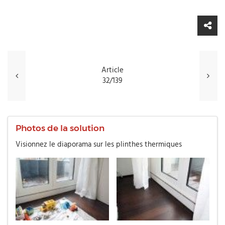
Article
32/139
Photos de la solution
Visionnez le diaporama sur les plinthes thermiques