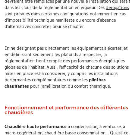
devraient être remplacés par une nouvelle installation qui serait
dans les clous de la réglementation en vigueur. Des
dérogations
sont prévues dans certaines configurations, notamment en cas
d'impossibilité technique manifeste ou encore d’absence
d'alternatives concrètes pour se chauffer.
En ne désignant pas directement les équipements à écarter, et
en définissant seulement les plafonds à respecter, la
réglementation tient compte des performances énergétiques
globales de l‘habitat. Aussi, l'efficacité de chacune des solutions
mises en place est à considérer, y compris les installations
performantes complémentaires comme les
plinthes
chauffantes
pour l'
amélioration du confort thermique
.
Fonctionnement et performance des différentes
chaudières
Chaudière haute performance
à condensation, à ventouse, à
micro-cogénération, chaudière basse consommation… Qu'est-ce