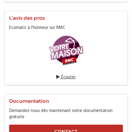
L'avis des pros
Ecomatic à l'honneur sur RMC
Écouter
Documentation
Demandez-nous dès maintenant notre documentation
gratuite
CONTACT