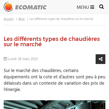
MENU
Accueil
Blog
Les différents types de chaudières sur le marché
Les différents types de chaudières
sur le marché
Lundi 28 mars 2022
Sur le marché des chaudières, certains
équipements ont la cote et d’autres sont peu à peu
délaissés dans un contexte de variation des prix de
l'énergie.