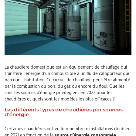
La chaudière domestique est un équipement de chauffage qui
transfère l’énergie d’un combustible à un fluide caloporteur qui
parcourt l'habitation. Ce circuit de chauffage peut être alimenté
par la combustion du bois, du gaz ou encore du fioul. Quelles
sont les sources d'énergie privilégiées en 2022 pour les
chaudières et quels sont les modèles les plus efficaces ?
Les différents types de chaudières par sources
d’énergie
Certaines chaudières ont vu leur nombre d'installations doubler
en 2021 en fonction de la
source d’énergie consommée
.