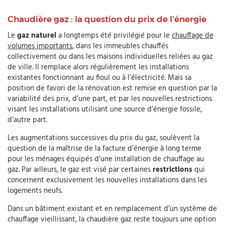
Chaudière gaz : la question du prix de l’énergie
Le
gaz naturel
a longtemps été privilégié pour le
chauffage de
volumes importants
, dans les immeubles chauffés
collectivement ou dans les maisons individuelles reliées au gaz
de ville. Il remplace alors régulièrement les installations
existantes fonctionnant au fioul ou à l’électricité. Mais sa
position de favori de la rénovation est remise en question par la
variabilité des prix, d’une part, et par les nouvelles restrictions
visant les installations utilisant une source d’énergie fossile,
d’autre part.
Les augmentations successives du prix du gaz, soulèvent la
question de la maîtrise de la facture d’énergie à long terme
pour les ménages équipés d’une installation de chauffage au
gaz. Par ailleurs, le gaz est visé par certaines
restrictions
qui
concernent exclusivement les nouvelles installations dans les
logements neufs.
Dans un bâtiment existant et en remplacement d’un système de
chauffage vieillissant, la chaudière gaz reste toujours une option