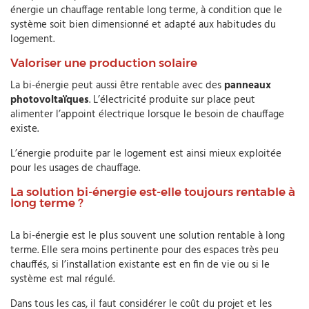
énergie un chauffage rentable long terme, à condition que le
système soit bien dimensionné et adapté aux habitudes du
logement.
Valoriser une production solaire
La bi-énergie peut aussi être rentable avec des
panneaux
photovoltaïques
. L’électricité produite sur place peut
alimenter l’appoint électrique lorsque le besoin de chauffage
existe.
L’énergie produite par le logement est ainsi mieux exploitée
pour les usages de chauffage.
La solution bi-énergie est-elle toujours rentable à
long terme ?
La bi-énergie est le plus souvent une solution rentable à long
terme. Elle sera moins pertinente pour des espaces très peu
chauffés, si l’installation existante est en fin de vie ou si le
système est mal régulé.
Dans tous les cas, il faut considérer le coût du projet et les