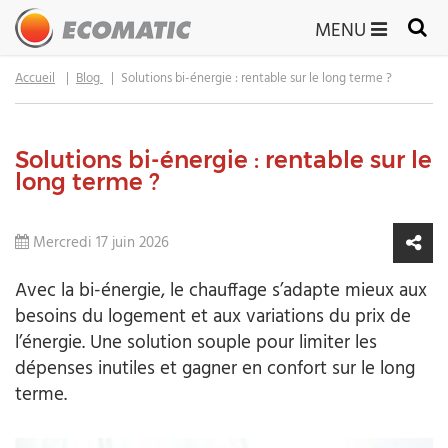
MENU
Accueil
Blog
Solutions bi-énergie : rentable sur le long terme ?
Solutions bi-énergie : rentable sur le
long terme ?
Mercredi 17 juin 2026
Avec la bi-énergie, le chauffage s’adapte mieux aux
besoins du logement et aux variations du prix de
l’énergie. Une solution souple pour limiter les
dépenses inutiles et gagner en confort sur le long
terme.