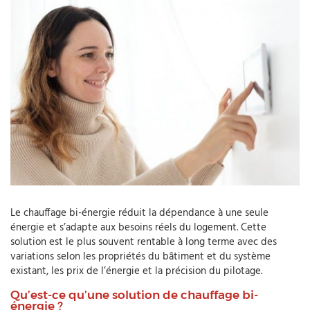
Le chauffage bi-énergie réduit la dépendance à une seule
énergie et s’adapte aux besoins réels du logement. Cette
solution est le plus souvent rentable à long terme avec des
variations selon les propriétés du bâtiment et du système
existant, les prix de l’énergie et la précision du pilotage.
Qu’est-ce qu’une solution de chauffage bi-
énergie ?