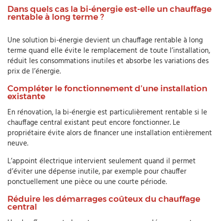
Dans quels cas la bi-énergie est-elle un chauffage
rentable à long terme ?
Une solution bi-énergie devient un chauffage rentable à long
terme quand elle évite le remplacement de toute l’installation,
réduit les consommations inutiles et absorbe les variations des
prix de l’énergie.
Compléter le fonctionnement d’une installation
existante
En rénovation, la bi-énergie est particulièrement rentable si le
chauffage central existant peut encore fonctionner. Le
propriétaire évite alors de financer une installation entièrement
neuve.
L’appoint électrique intervient seulement quand il permet
d’éviter une dépense inutile, par exemple pour chauffer
ponctuellement une pièce ou une courte période.
Réduire les démarrages coûteux du chauffage
central