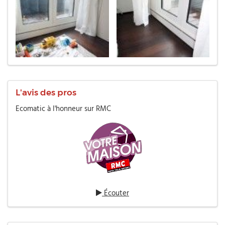
L'avis des pros
Ecomatic à l'honneur sur RMC
Écouter