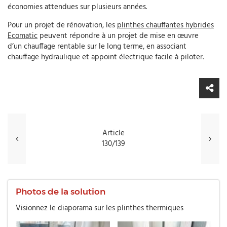
économies attendues sur plusieurs années.
Pour un projet de rénovation, les
plinthes chauffantes hybrides
Ecomatic
peuvent répondre à un projet de mise en œuvre
d’un chauffage rentable sur le long terme, en associant
chauffage hydraulique et appoint électrique facile à piloter.
Article
130/139
Photos de la solution
Visionnez le diaporama sur les plinthes thermiques