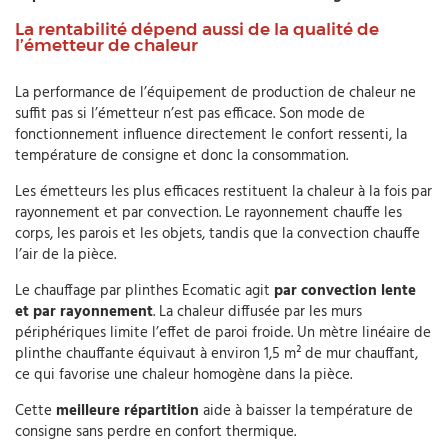
La rentabilité dépend aussi de la qualité de
l’émetteur de chaleur
La performance de l’équipement de production de chaleur ne
suffit pas si l’émetteur n’est pas efficace. Son mode de
fonctionnement influence directement le confort ressenti, la
température de consigne et donc la consommation.
Les émetteurs les plus efficaces restituent la chaleur à la fois par
rayonnement et par convection. Le rayonnement chauffe les
corps, les parois et les objets, tandis que la convection chauffe
l’air de la pièce.
Le chauffage par plinthes Ecomatic agit
par convection lente
et par rayonnement
. La chaleur diffusée par les murs
périphériques limite l’effet de paroi froide. Un mètre linéaire de
plinthe chauffante équivaut à environ 1,5 m² de mur chauffant,
ce qui favorise une chaleur homogène dans la pièce.
Cette
meilleure répartition
aide à baisser la température de
consigne sans perdre en confort thermique.