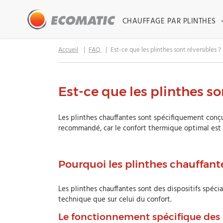
CHAUFFAGE PAR PLINTHES
Accueil
FAQ
Est-ce que les plinthes sont réversibles ?
Est-ce que les plinthes so
Les plinthes chauffantes sont spécifiquement conçue
recommandé, car le confort thermique optimal est 
Pourquoi les plinthes chauffant
Les plinthes chauffantes sont des dispositifs spécia
technique que sur celui du confort.
Le fonctionnement spécifique des 