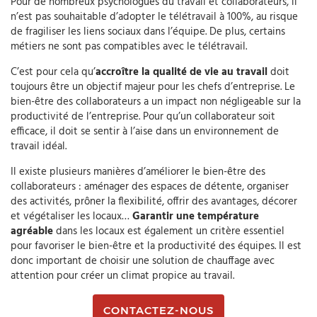
Pour de nombreux psychologues du travail et collaborateurs, il
n’est pas souhaitable d’adopter le télétravail à 100%, au risque
de fragiliser les liens sociaux dans l’équipe. De plus, certains
métiers ne sont pas compatibles avec le télétravail.
C’est pour cela qu’
accroître la qualité de vie au travail
doit
toujours être un objectif majeur pour les chefs d’entreprise. Le
bien-être des collaborateurs a un impact non négligeable sur la
productivité de l’entreprise. Pour qu’un collaborateur soit
efficace, il doit se sentir à l’aise dans un environnement de
travail idéal.
Il existe plusieurs manières d’améliorer le bien-être des
collaborateurs : aménager des espaces de détente, organiser
des activités, prôner la flexibilité, offrir des avantages, décorer
et végétaliser les locaux…
Garantir une température
agréable
dans les locaux est également un critère essentiel
pour favoriser le bien-être et la productivité des équipes. Il est
donc important de choisir une solution de chauffage avec
attention pour créer un climat propice au travail.
CONTACTEZ-NOUS