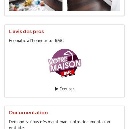
L'avis des pros
Ecomatic à l'honneur sur RMC
Écouter
Documentation
Demandez-nous dès maintenant notre documentation
gratuite