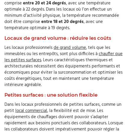
comprise
entre 20 et 24 degrés
, avec une température
optimale à 22 degrés. Dans les locaux où l’on effectue un
minimum d’activité physique, la température recommandée
doit être comprise
entre 18 et 20 degrés
, avec une
température optimale à 19 degrés.
Locaux de grand volume : réduire les coûts
Les locaux professionnels
de grand volume
, tels que les
immeubles ou les entrepôts, sont plus difficiles à
chauffer que
les petites surfaces
. Leurs caractéristiques thermiques et
architecturales nécessitent des équipements performants et
économiques pour éviter la surconsommation et optimiser les
coûts énergétiques, tout en maintenant une température
intérieure agréable.
Petites surfaces : une solution flexible
Dans les locaux professionnels de petites surfaces, comme un
petit
local commercial
, la flexibilité est de mise. Les
équipements de chauffages doivent pouvoir s’adapter
rapidement aux besoins ponctuels des collaborateurs. Lorsque
les collaborateurs doivent impérativement pouvoir régler la