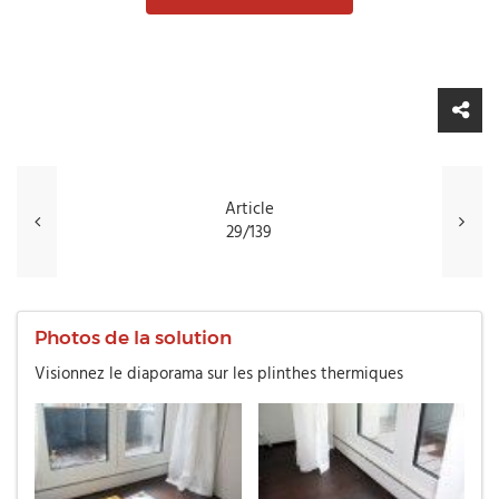
Article
29/139
Photos de la solution
Visionnez le diaporama sur les plinthes thermiques