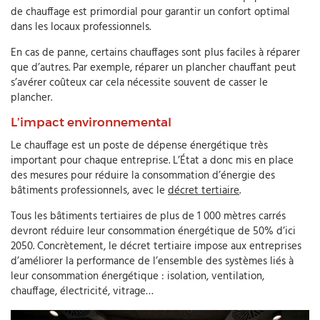
de chauffage est primordial pour garantir un confort optimal
dans les locaux professionnels.
En cas de panne, certains chauffages sont plus faciles à réparer
que d’autres. Par exemple, réparer un plancher chauffant peut
s’avérer coûteux car cela nécessite souvent de casser le
plancher.
L’impact environnemental
Le chauffage est un poste de dépense énergétique très
important pour chaque entreprise. L’État a donc mis en place
des mesures pour réduire la consommation d’énergie des
bâtiments professionnels, avec le
décret tertiaire
.
Tous les bâtiments tertiaires de plus de 1 000 mètres carrés
devront réduire leur consommation énergétique de 50% d’ici
2050. Concrètement, le décret tertiaire impose aux entreprises
d’améliorer la performance de l’ensemble des systèmes liés à
leur consommation énergétique : isolation, ventilation,
chauffage, électricité, vitrage…