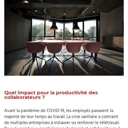
Quel impact pour la productivité des
collaborateurs ?
Avant la pandémie de COVID-19, les employés passaient la
majorité de leur temps au travail. La crise sanitaire a contraint
de multiples entreprises à instaurer ou renforcer le télétravail.