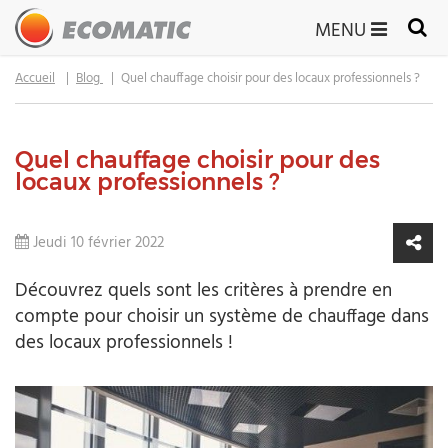
MENU
Accueil
Blog
Quel chauffage choisir pour des locaux professionnels ?
Quel chauffage choisir pour des
locaux professionnels ?
Jeudi 10 février 2022
Découvrez quels sont les critères à prendre en
compte pour choisir un système de chauffage dans
des locaux professionnels !