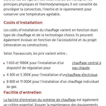
principes physiques et thermodynamiques. Il est conseillé de
privilégier la convection, l’inertie et le rayonnement pour
conserver une température agréable.
Coûts d’installation
Les coûts d’installation du chauffage varient en fonction dues
type de chauffage et de la technologie choisis. Ils peuvent
également évoluer en fonction de l’accessibilité et du projet
(rénovation ou construction).
Selon Travaux.com, les prix varient entre :
1 650 et 1980€ pour l’installation d’un
chauffage central à
dispositif de régulation pour
eau chaude
4 400 et 5 390€ pour l’installation d’un
chauffage électrique
8 800 et 11 000€ pour l’installation d’un chauffage individuel
au gaz.
Facilité d’entretien
La facilité d’entretien du système de chauffage
est également
un critère essentiel. Assurer la maintenance des équipements