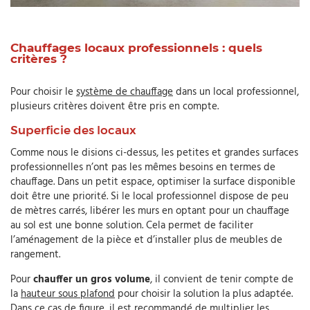
Chauffages locaux professionnels : quels
critères ?
Pour choisir le
système de chauffage
dans un local professionnel,
plusieurs critères doivent être pris en compte.
Superficie des locaux
Comme nous le disions ci-dessus, les petites et grandes surfaces
professionnelles n’ont pas les mêmes besoins en termes de
chauffage. Dans un petit espace, optimiser la surface disponible
doit être une priorité. Si le local professionnel dispose de peu
de mètres carrés, libérer les murs en optant pour un chauffage
au sol est une bonne solution. Cela permet de faciliter
l’aménagement de la pièce et d’installer plus de meubles de
rangement.
Pour
chauffer un gros volume
, il convient de tenir compte de
la
hauteur sous plafond
pour choisir la solution la plus adaptée.
Dans ce cas de figure, il est recommandé de multiplier les