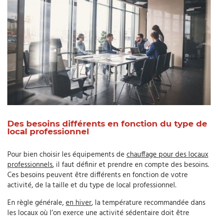
Des besoins différents en fonction du type de
local professionnel
Pour bien choisir les équipements de
chauffage pour des locaux
professionnels
, il faut définir et prendre en compte des besoins.
Ces besoins peuvent être différents en fonction de votre
activité, de la taille et du type de local professionnel.
En règle générale,
en hiver
, la température recommandée dans
les locaux où l’on exerce une activité sédentaire doit être