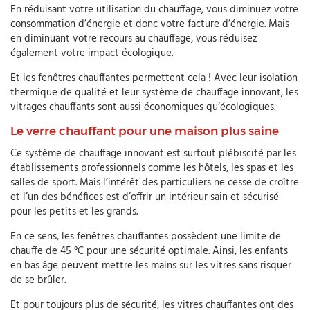
En réduisant votre utilisation du chauffage, vous diminuez votre
consommation d’énergie et donc votre facture d’énergie. Mais
en diminuant votre recours au chauffage, vous réduisez
également votre impact écologique.
Et les fenêtres chauffantes permettent cela ! Avec leur isolation
thermique de qualité et leur système de chauffage innovant, les
vitrages chauffants sont aussi économiques qu’écologiques.
Le verre chauffant pour une maison plus saine
Ce système de chauffage innovant est surtout plébiscité par les
établissements professionnels comme les hôtels, les spas et les
salles de sport. Mais l’intérêt des particuliers ne cesse de croître
et l’un des bénéfices est d’offrir un intérieur sain et sécurisé
pour les petits et les grands.
En ce sens, les fenêtres chauffantes possèdent une limite de
chauffe de 45 °C pour une sécurité optimale. Ainsi, les enfants
en bas âge peuvent mettre les mains sur les vitres sans risquer
de se brûler.
Et pour toujours plus de sécurité, les vitres chauffantes ont des