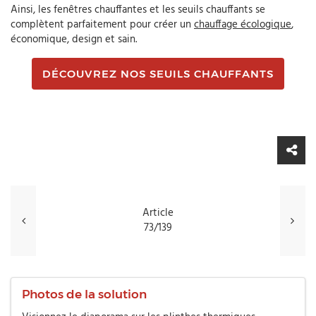
Ainsi, les fenêtres chauffantes et les seuils chauffants se
complètent parfaitement pour créer un
chauffage écologique
,
économique, design et sain.
DÉCOUVREZ NOS SEUILS CHAUFFANTS
Article
73/139
Photos de la solution