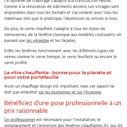
Ce système de chauffage s’adapte à la construction neuve,
comme à la rénovation de bâtiments anciens. Les vitrages sont
disponibles dans tous les formats et s’accordent avec tous les
matériaux tels que le plastique, l’aluminium ou encore le bois.
De plus, le verre chauffant s’adapte à tous les styles de
menuiseries, de la fenêtre classique aux modèles coulissants, en
passant par
les vérandas
et les façades.
Enfin, les fenêtres fonctionnent avec les différents types de
verres comme le verre trempé, le verre feuilleté ou encore le
verre profilé.
La vitre chauffante : bonne pour la planète et
pour votre portefeuille
Avoir un chauffage design est important, mais cet aspect ne
doit pas empiéter
sur les économies et sur l’écologie
.
Bénéficiez d’une pose professionnelle à un
prix raisonnable
Un professionnel
est nécessaire pour l’installation, le
remplacement et l’entretien des fenêtres chauffantes. Et, qui dit