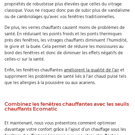
propriétés de robustesse plus élevées que celles du vitrage
classique. Vous ne risquez donc pas de subir plus de vandalisme
ou de cambriolages qu’avec vos fenêtres traditionnelles.
De plus, les verres chauffants causent moins de problèmes de
santé. En réduisant les points froids et les ponts thermiques
près des fenêtres, les vitrages chauffants diminuent l’humidité,
le givre et la buée. Cela permet de réduire les moisissures au
bord des fenêtres et donc de diminuer les effets négatifs de
celles-ci sur la santé.
Enfin, les fenêtres chauffantes
améliorent la qualité de l’air
et
suppriment les problèmes de santé liés à l’air chaud pulsé tels
que les allergies à la poussière ou aux acariens.
Combinez les fenêtres chauffantes avec les seuils
chauffants Ecomatic
Et maintenant, nous vous présentons comment optimiser
davantage votre confort grâce à l’ajout d’un chauffage sous les