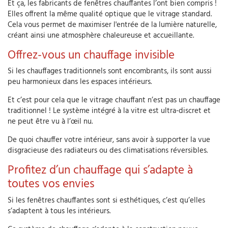
Et ça, les fabricants de fenêtres chauffantes l’ont bien compris !
Elles offrent la même qualité optique que le vitrage standard.
Cela vous permet de maximiser l'entrée de la lumière naturelle,
créant ainsi une atmosphère chaleureuse et accueillante.
Offrez-vous un chauffage invisible
Si les chauffages traditionnels sont encombrants, ils sont aussi
peu harmonieux dans les espaces intérieurs.
Et c’est pour cela que le vitrage chauffant n’est pas un chauffage
traditionnel ! Le système intégré à la vitre est ultra-discret et
ne peut être vu à l’œil nu.
De quoi chauffer votre intérieur, sans avoir à supporter la vue
disgracieuse des radiateurs ou des climatisations réversibles.
Profitez d’un chauffage qui s’adapte à
toutes vos envies
Si les fenêtres chauffantes sont si esthétiques, c’est qu’elles
s’adaptent à tous les intérieurs.