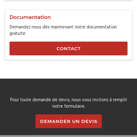
Documentation
Demandez-nous dès maintenant notre documentation
gratuite
CONTACT
Pour toute demande de devis, nous vous invitons à remplir
notre formulaire.
DEMANDER UN DEVIS