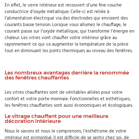
En effet, le verre intérieur est recouvert d’une fine couche
conductrice d’oxyde métallique. Celle-ci est reliée à
l’alimentation électrique via des électrodes qui envoient des
courants basse tension. Lorsque vous allumez le chauffage, le
courant passe sur l’oxyde métallique, qui transforme l’énergie en
chaleur. Les vitres vont chauffer votre intérieur grâce au
rayonnement ce qui va augmenter la température de la pièce
tout en diminuant les ponts thermiques au niveau des fenêtres.
Les nombreux avantages derrière la renommée
des fenêtres chauffantes
Les vitres chauffantes sont de véritables alliées pour votre
confort et votre porte-monnaie. Fonctionnelles et esthétiques,
les fenêtres chauffantes sont aussi économiques et écologiques.
Le vitrage chauffant pour une meilleure
décoration intérieure
Nous le savons et nous le comprenons, l’esthétisme de votre
intérieur est primordial. Il est difficile de se sentir chez soi, de