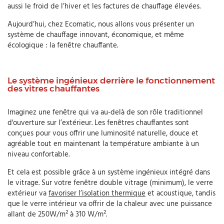
aussi le froid de l’hiver et les factures de chauffage élevées.
Aujourd’hui, chez Ecomatic, nous allons vous présenter un
système de chauffage innovant, économique, et même
écologique : la fenêtre chauffante.
Le système ingénieux derrière le fonctionnement
des vitres chauffantes
Imaginez une fenêtre qui va au-delà de son rôle traditionnel
d'ouverture sur l’extérieur. Les fenêtres chauffantes sont
conçues pour vous offrir une luminosité naturelle, douce et
agréable tout en maintenant la température ambiante à un
niveau confortable.
Et cela est possible grâce à un système ingénieux intégré dans
le vitrage. Sur votre fenêtre double vitrage (minimum), le verre
extérieur va
favoriser l’isolation thermique
et acoustique, tandis
que le verre intérieur va offrir de la chaleur avec une puissance
allant de 250W/m² à 310 W/m².