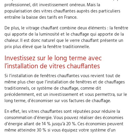
professionnel, dit investissement onéreux. Mais la
popularisation des vitres chauffantes auprès des particuliers
entraîne la baisse des tarifs en France.
De plus, le vitrage chauffant combine deux éléments : la fenêtre
qui apporte de la luminosité et le chauffage qui apporte de la
chaleur. Il est donc naturel que le verre chauffant présente un
prix plus élevé que la fenêtre traditionnelle.
Investissez sur le long terme avec
l’installation de vitres chauffantes
Si l’installation de fenêtres chauffantes vous revient tout de
même plus cher que l’installation de fenêtres et de chauffages
traditionnels, ce système de chauffage, comme dit
précédemment, est un investissement et vous permettra, sur le
long terme, d’économiser sur vos factures de chauffage.
En effet, les vitres chauffantes sont réputées pour réduire la
consommation d’énergie. Vous pouvez réaliser des économies
d’énergie allant de 14 % jusqu’à 20 %. Ces économies peuvent
même atteindre 30 % si vous équipez votre système d’un