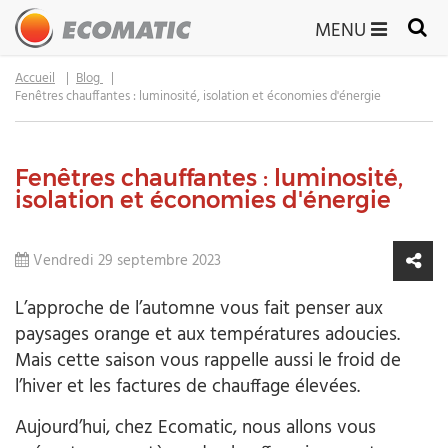
MENU
Accueil
Blog
Fenêtres chauffantes : luminosité, isolation et économies d'énergie
Fenêtres chauffantes : luminosité,
isolation et économies d'énergie
Vendredi 29 septembre 2023
L’approche de l’automne vous fait penser aux
paysages orange et aux températures adoucies.
Mais cette saison vous rappelle aussi le froid de
l’hiver et les factures de chauffage élevées.
Aujourd’hui, chez Ecomatic, nous allons vous