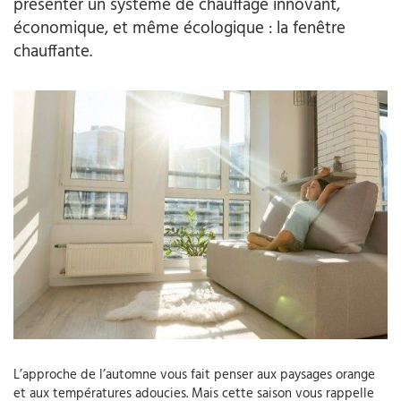
présenter un système de chauffage innovant,
économique, et même écologique : la fenêtre
chauffante.
L’approche de l’automne vous fait penser aux paysages orange
et aux températures adoucies. Mais cette saison vous rappelle