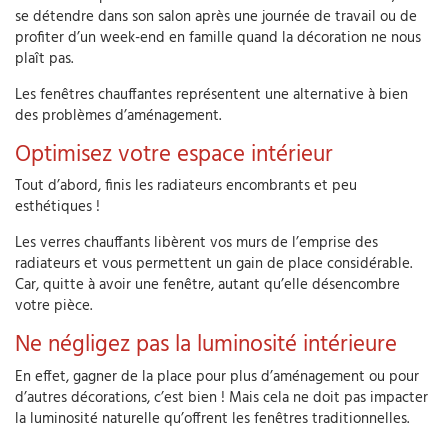
se détendre dans son salon après une journée de travail ou de
profiter d’un week-end en famille quand la décoration ne nous
plaît pas.
Les fenêtres chauffantes représentent une alternative à bien
des problèmes d’aménagement.
Optimisez votre espace intérieur
Tout d’abord, finis les radiateurs encombrants et peu
esthétiques !
Les verres chauffants libèrent vos murs de l’emprise des
radiateurs et vous permettent un gain de place considérable.
Car, quitte à avoir une fenêtre, autant qu’elle désencombre
votre pièce.
Ne négligez pas la luminosité intérieure
En effet, gagner de la place pour plus d’aménagement ou pour
d’autres décorations, c’est bien ! Mais cela ne doit pas impacter
la luminosité naturelle qu’offrent les fenêtres traditionnelles.