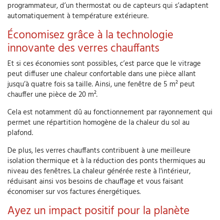
programmateur, d’un thermostat ou de capteurs qui s’adaptent
automatiquement à température extérieure.
Économisez grâce à la technologie
innovante des verres chauffants
Et si ces économies sont possibles, c’est parce que le vitrage
peut diffuser une chaleur confortable dans une pièce allant
jusqu’à quatre fois sa taille. Ainsi, une fenêtre de 5 m² peut
chauffer une pièce de 20 m².
Cela est notamment dû au fonctionnement par rayonnement qui
permet une répartition homogène de la chaleur du sol au
plafond.
De plus, les verres chauffants contribuent à une meilleure
isolation thermique et à la réduction des ponts thermiques au
niveau des fenêtres. La chaleur générée reste à l'intérieur,
réduisant ainsi vos besoins de chauffage et vous faisant
économiser sur vos factures énergétiques.
Ayez un impact positif pour la planète