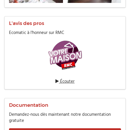
L'avis des pros
Ecomatic à l'honneur sur RMC
Écouter
Documentation
Demandez-nous dès maintenant notre documentation
gratuite