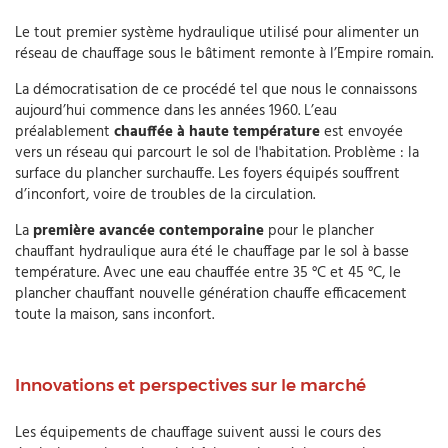
Le tout premier système hydraulique utilisé pour alimenter un
réseau de chauffage sous le bâtiment remonte à l’Empire romain.
La démocratisation de ce procédé tel que nous le connaissons
aujourd’hui commence dans les années 1960. L’eau
préalablement
chauffée à haute température
est envoyée
vers un réseau qui parcourt le sol de l'habitation. Problème : la
surface du plancher surchauffe. Les foyers équipés souffrent
d’inconfort, voire de troubles de la circulation.
La
première avancée contemporaine
pour le plancher
chauffant hydraulique aura été le chauffage par le sol à basse
température. Avec une eau chauffée entre 35 °C et 45 °C, le
plancher chauffant nouvelle génération chauffe efficacement
toute la maison, sans inconfort.
Innovations et perspectives sur le marché
Les équipements de chauffage suivent aussi le cours des