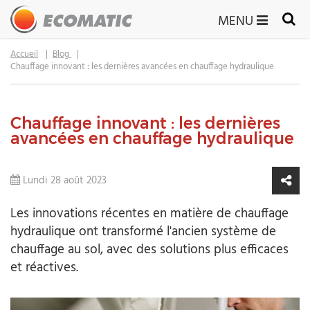
MENU
Accueil
Blog
Chauffage innovant : les dernières avancées en chauffage hydraulique
Chauffage innovant : les dernières
avancées en chauffage hydraulique
Lundi 28 août 2023
Les innovations récentes en matière de chauffage
hydraulique ont transformé l'ancien système de
chauffage au sol, avec des solutions plus efficaces
et réactives.