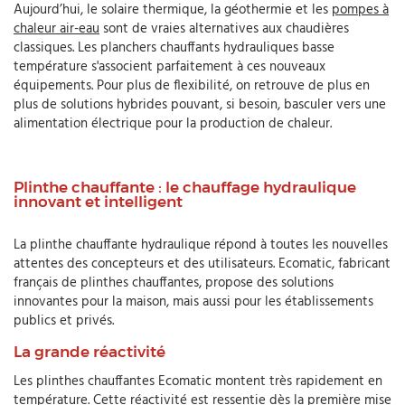
Aujourd’hui, le solaire thermique, la géothermie et les
pompes à
chaleur air-eau
sont de vraies alternatives aux chaudières
classiques. Les planchers chauffants hydrauliques basse
température s'associent parfaitement à ces nouveaux
équipements. Pour plus de flexibilité, on retrouve de plus en
plus de solutions hybrides pouvant, si besoin, basculer vers une
alimentation électrique pour la production de chaleur.
Plinthe chauffante : le chauffage hydraulique
innovant et intelligent
La plinthe chauffante hydraulique répond à toutes les nouvelles
attentes des concepteurs et des utilisateurs. Ecomatic, fabricant
français de plinthes chauffantes, propose des solutions
innovantes pour la maison, mais aussi pour les établissements
publics et privés.
La grande réactivité
Les plinthes chauffantes Ecomatic montent très rapidement en
température. Cette réactivité est ressentie dès la première mise