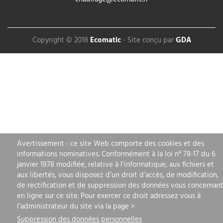
Copyright © 2018
Ecomatic
-
Site conçu par
GDA
Avertissement : ce site Web comporte des cookies et des
informations nominatives. Conformément à la loi n° 78-17 du 6
janvier 1978 modifiée, relative à l’informatique, aux fichiers et
aux libertés, vous disposez d’un droit d’accès, de modification,
de rectification et de suppression des données vous concernan
en ligne sur ce site. Pour exercer ce droit adressez vous à
l’administrateur du site via la page >
Suppression des données personnelles