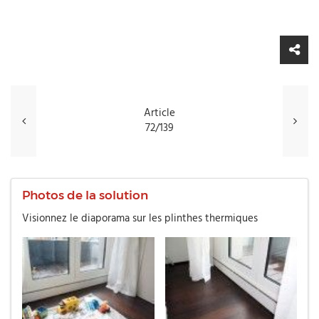
Article
72/139
Photos de la solution
Visionnez le diaporama sur les plinthes thermiques