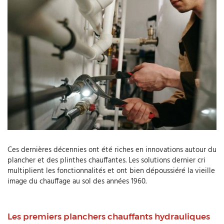
Ces dernières décennies ont été riches en innovations autour du
plancher et des plinthes chauffantes. Les solutions dernier cri
multiplient les fonctionnalités et ont bien dépoussiéré la vieille
image du chauffage au sol des années 1960.
Les premiers planchers chauffants hydrauliques