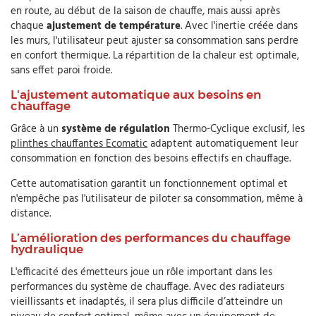
en route, au début de la saison de chauffe, mais aussi après
chaque
ajustement de température
. Avec l'inertie créée dans
les murs, l'utilisateur peut ajuster sa consommation sans perdre
en confort thermique. La répartition de la chaleur est optimale,
sans effet paroi froide.
L'ajustement automatique aux besoins en
chauffage
Grâce à un
système de régulation
Thermo-Cyclique exclusif, les
plinthes chauffantes Ecomatic
adaptent automatiquement leur
consommation en fonction des besoins effectifs en chauffage.
Cette automatisation garantit un fonctionnement optimal et
n'empêche pas l'utilisateur de piloter sa consommation, même à
distance.
L’amélioration des performances du chauffage
hydraulique
L'efficacité des émetteurs joue un rôle important dans les
performances du système de chauffage. Avec des radiateurs
vieillissants et inadaptés, il sera plus difficile d’atteindre un