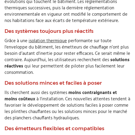
évolutions qui touchent le bâtiment. Les réglementations
thermiques successives, puis la dernière réglementation
environnementale en vigueur ont modifié le comportement de
nos habitations face aux écarts de température extérieure.
Des systèmes toujours plus réactifs
Grâce à une
isolation thermique
performante sur toute
l'enveloppe du bâtiment, les émetteurs de chauffage n’ont plus
besoin d’autant d'inertie pour rester efficaces. Ce serait même le
contraire. Aujourd'hui, les utilisateurs recherchent des
solutions
réactives
qui leur permettent de piloter plus facilement leur
consommation.
Des solutions minces et faciles à poser
Ils cherchent aussi des systèmes
moins contraignants et
moins coûteux
à l'installation. Ces nouvelles attentes tendent à
favoriser le développement de solutions faciles à poser comme
les plinthes chauffantes ou les solutions minces pour le marché
des planchers chauffants hydrauliques.
Des émetteurs flexibles et compatibles