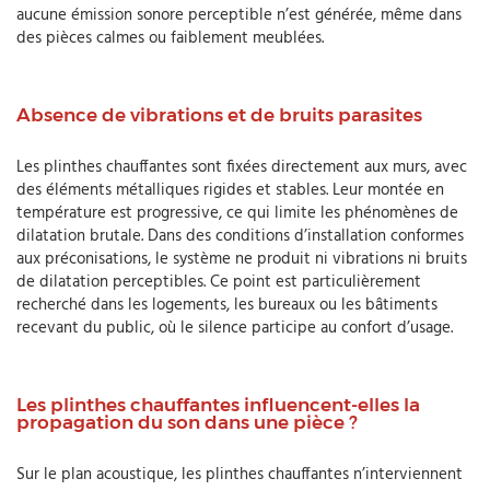
aucune émission sonore perceptible n’est générée, même dans
des pièces calmes ou faiblement meublées.
Absence de vibrations et de bruits parasites
Les plinthes chauffantes sont fixées directement aux murs, avec
des éléments métalliques rigides et stables. Leur montée en
température est progressive, ce qui limite les phénomènes de
dilatation brutale. Dans des conditions d’installation conformes
aux préconisations, le système ne produit ni vibrations ni bruits
de dilatation perceptibles. Ce point est particulièrement
recherché dans les logements, les bureaux ou les bâtiments
recevant du public, où le silence participe au confort d’usage.
Les plinthes chauffantes influencent-elles la
propagation du son dans une pièce ?
Sur le plan acoustique, les plinthes chauffantes n’interviennent