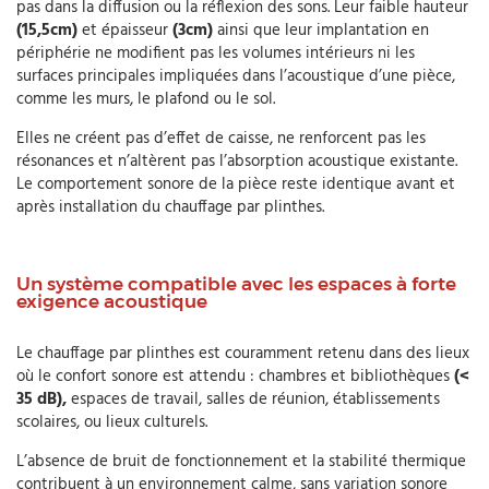
pas dans la diffusion ou la réflexion des sons. Leur faible hauteur
(15,5cm)
et épaisseur
(3cm)
ainsi que leur implantation en
périphérie ne modifient pas les volumes intérieurs ni les
surfaces principales impliquées dans l’acoustique d’une pièce,
comme les murs, le plafond ou le sol.
Elles ne créent pas d’effet de caisse, ne renforcent pas les
résonances et n’altèrent pas l’absorption acoustique existante.
Le comportement sonore de la pièce reste identique avant et
après installation du chauffage par plinthes.
Un système compatible avec les espaces à forte
exigence acoustique
Le chauffage par plinthes est couramment retenu dans des lieux
où le confort sonore est attendu : chambres et bibliothèques
(<
35 dB),
espaces de travail, salles de réunion, établissements
scolaires, ou lieux culturels.
L’absence de bruit de fonctionnement et la stabilité thermique
contribuent à un environnement calme, sans variation sonore