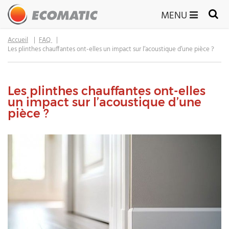
MENU
Accueil
FAQ
Les plinthes chauffantes ont-elles un impact sur l’acoustique d’une pièce ?
Les plinthes chauffantes ont-elles
un impact sur l’acoustique d’une
pièce ?