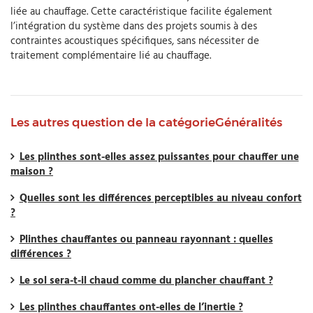
liée au chauffage. Cette caractéristique facilite également
l’intégration du système dans des projets soumis à des
contraintes acoustiques spécifiques, sans nécessiter de
traitement complémentaire lié au chauffage.
Les autres question de la catégorieGénéralités
Les plinthes sont-elles assez puissantes pour chauffer une
maison ?
Quelles sont les différences perceptibles au niveau confort
?
Plinthes chauffantes ou panneau rayonnant : quelles
différences ?
Le sol sera-t-il chaud comme du plancher chauffant ?
Les plinthes chauffantes ont-elles de l’inertie ?