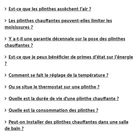
Est-ce que les plinthes assèchent l’air ?
Les plinthes chauffantes peuvent-elles limiter les
moisissures ?
Y a-t-il une garantie décennale sur la pose des plinthes
chauffantes ?
Est-ce que je peux bénéficier de primes d’état sur l’énergie
?
Comment se fait le réglage de la température ?
Ou se situe le thermostat sur une plinthe ?
Quelle est la durée de vie d'une plinthe chauffante ?
Quelle est la consommation des plinthes ?
Peut-on installer des plinthes chauffantes dans une salle
de bain ?