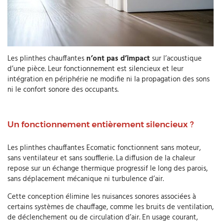
Les plinthes chauffantes
n’ont pas d’impact
sur l’acoustique
d’une pièce. Leur fonctionnement est silencieux et leur
intégration en périphérie ne modifie ni la propagation des sons
ni le confort sonore des occupants.
Un fonctionnement entièrement silencieux ?
Les plinthes chauffantes Ecomatic fonctionnent sans moteur,
sans ventilateur et sans soufflerie. La diffusion de la chaleur
repose sur un échange thermique progressif le long des parois,
sans déplacement mécanique ni turbulence d’air.
Cette conception élimine les nuisances sonores associées à
certains systèmes de chauffage, comme les bruits de ventilation,
de déclenchement ou de circulation d’air. En usage courant,