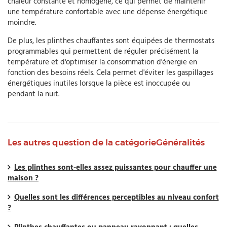
chaleur constante et homogène, ce qui permet de maintenir
une température confortable avec une dépense énergétique
moindre.
De plus, les plinthes chauffantes sont équipées de thermostats
programmables qui permettent de réguler précisément la
température et d'optimiser la consommation d'énergie en
fonction des besoins réels. Cela permet d'éviter les gaspillages
énergétiques inutiles lorsque la pièce est inoccupée ou
pendant la nuit.
Les autres question de la catégorieGénéralités
Les plinthes sont-elles assez puissantes pour chauffer une
maison ?
Quelles sont les différences perceptibles au niveau confort
?