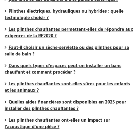
Plinthes électriques, hydrauliques ou hybrides : quelle
technologie choisir ?
Les plinthes chauffantes permettent-elles de répondre aux
exigences de la RE2020 ?
Faut-il choisir un sèche-serviette ou des plinthes pour sa
salle de bain ?
Dans quels types d’espaces peut-on installer un banc
chauffant et comment procéder ?
Les plinthes chauffantes sont-elles sûres pour les enfants
et les animaux ?
Quelles aides financières sont disponibles en 2025 pour
installer des plinthes chauffantes ?
Les plinthes chauffantes ont-elles un impact sur
l’acoustique d’une pièce ?