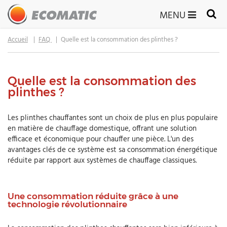
MENU
Accueil
FAQ
Quelle est la consommation des plinthes ?
Quelle est la consommation des
plinthes ?
Les plinthes chauffantes sont un choix de plus en plus populaire
en matière de chauffage domestique, offrant une solution
efficace et économique pour chauffer une pièce. L'un des
avantages clés de ce système est sa consommation énergétique
réduite par rapport aux systèmes de chauffage classiques.
Une consommation réduite grâce à une
technologie révolutionnaire