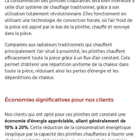
La consommation des plinthes chauffantes sera bien inférieure à
celle d'un système de chauffage traditionnel, grâce à son
utilisation totalement révolutionnaire. Elles fonctionnent en
utilisant une technologie de convection forcée, où l'air froid de
la pièce est aspiré par le bas de la plinthe, chauffé et renvoyé
dans la pièce.
Comparées aux radiateurs traditionnels qui chauffent
principalement l'air situé à proximité, les plinthes chauffent
efficacement toute la pièce grâce à un flux d'air constant. Cela
permet d'obtenir une répartition uniforme de la chaleur dans
toute la pièce, réduisant ainsi les pertes d'énergie et les
déperditions de chaleur.
Économies significatives pour nos clients
Nos clients qui ont opté pour ces plinthes ont constaté une
économie d'énergie appréciable, allant généralement de
10% à 20%
. Cette réduction de la consommation énergétique
s'explique par la capacité des plinthes chauffantes à fournir une